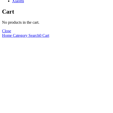
Xiaomi
Cart
No products in the cart.
Close
Home
Category
Search
0
Cart