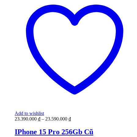
Add to wishlist
23.390.000
₫
–
23.590.000
₫
IPhone 15 Pro 256Gb Cũ